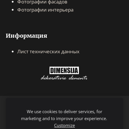
Фотографии фасадов
Фотографии интерьера
Информация
Лист технических данных
КАТАЛОГ
ДОСТАВКА
КОНТАКТЫ
We use cookies to deliver services, for
marketing and to improve your experience.
УСЛОВИЯ
ФАЙЛЫ COOKIE
Customize