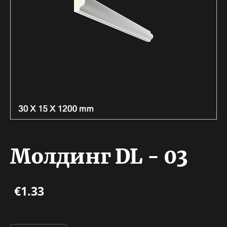
Молдинг DL - 03
€1.33