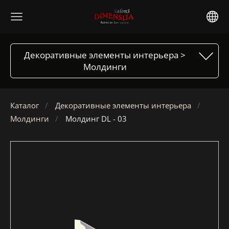
Декоративные элементы интерьера >
Молдинги
Каталог
Декоративные элементы интерьера
Молдинги
Молдинг DL - 03