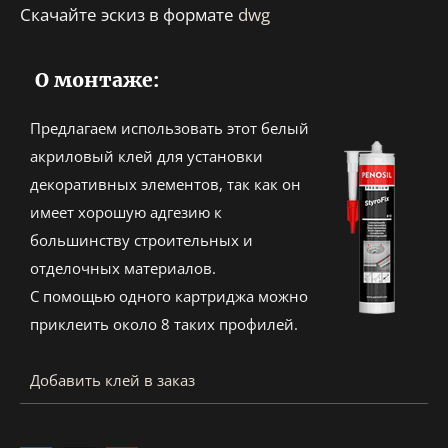
Скачайте эскиз в формате
dwg
О монтаже:
Предлагаем использовать этот белый
акриловый клей для установки
декоративных элементов, так как он
имеет хорошую адгезию к
большинству строительных и
отделочных материалов.
С помощью одного картриджа можно
приклеить около 8 таких профилей.
Добавить клей в заказ