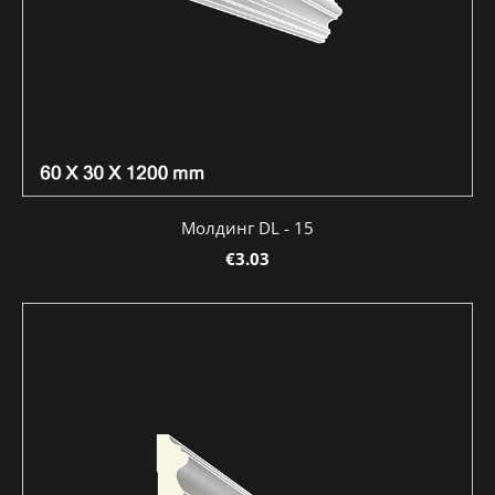
Молдинг DL - 15
€3.03