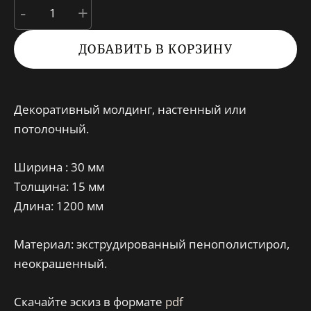
-
+
ДОБАВИТЬ В КОРЗИНУ
Декоративный молдинг, настенный или
потолочный.
Ширина
: 30 мм
Толщина: 15 мм
Длина: 1200 мм
Материал: экструдированный пенополистирол,
неокрашенный.
Скачайте эскиз в формате
pdf