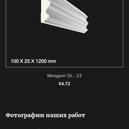
Молдинг DL - 23
€4.72
Фотографии наших работ