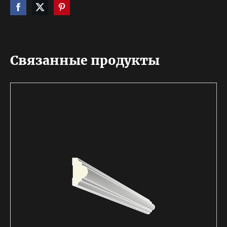
Связанные продукты