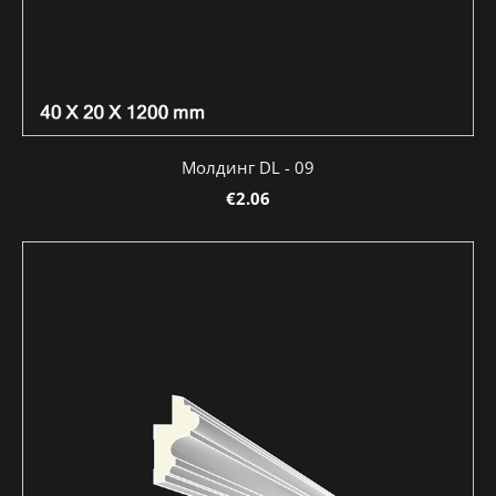
Молдинг DL - 09
€2.06