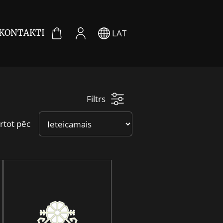
LAT
KONTAKTI
Filtrs
rtot pēc