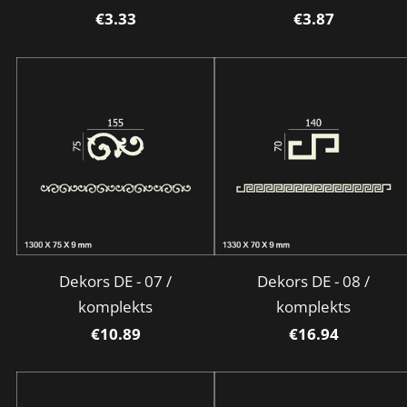
€3.33
€3.87
Dekors DE - 07 /
Dekors DE - 08 /
komplekts
komplekts
€10.89
€16.94