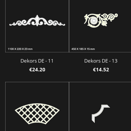
Dekors DE - 11
Dekors DE - 13
€24.20
€14.52