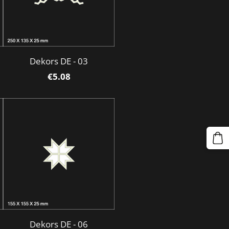
Dekors DE - 03
€5.08
Dekors DE - 06