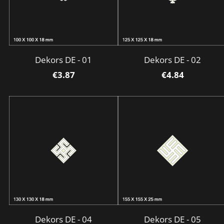
Dekors DE - 01
Dekors DE - 02
€3.87
€4.84
Dekors DE - 04
Dekors DE - 05