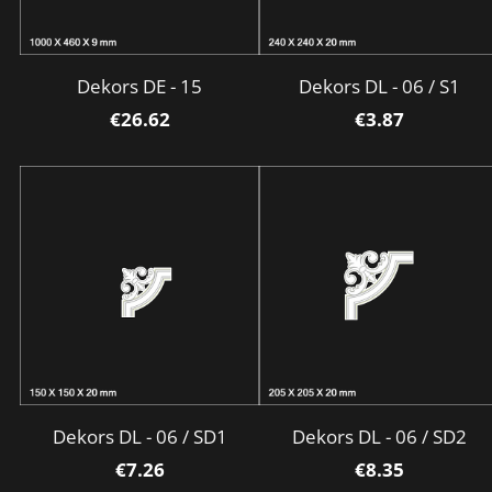
Dekors DE - 15
Dekors DL - 06 / S1
€26.62
€3.87
Dekors DL - 06 / SD1
Dekors DL - 06 / SD2
€7.26
€8.35