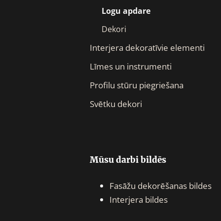
Logu apdare
Dekori
Interjera dekoratīvie elementi
Līmes un instrumenti
Profilu stūru piegriešana
Svētku dekori
Mūsu darbi bildēs
Fasāžu dekorēšanas bildes
Interjera bildes