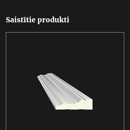
Saistītie produkti