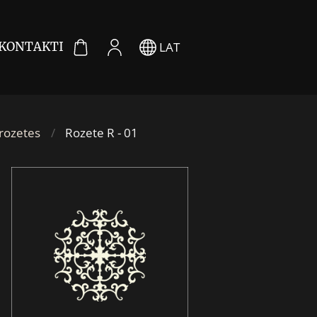
LAT
KONTAKTI
 rozetes
Rozete R - 01